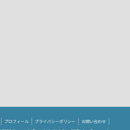
プロフィール
プライバシーポリシー
お問い合わせ