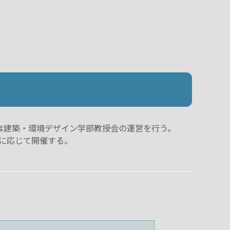
度では建築・環境デザイン学部教授会の運営を行う。
要に応じて開催する。