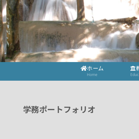
ホーム
Home
Educ
学務ポートフォリオ