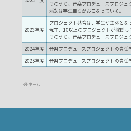
2022年度
そのうち、音楽プロデュースプロジェ
活動は学生自らがおこなっている。
プロジェクト共育は、学生が主体とな
2023年度
現在、10以上のプロジェクトが稼働し
そのうち、音楽プロデュースプロジェク
2024年度
音楽プロデュースプロジェクトの責任
2025年度
音楽プロデュースプロジェクトの責任
ホーム