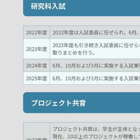
研究科入試
2022年度
2022年度は入試委員に任ぜられ、6
2023年度も引き続き入試委員に任ぜら
2023年度
取りまとめを行う。
2024年度
6月、10月および3月に実施する入試
2025年度
6月、10月および3月に実施する入試
プロジェクト共育
プロジェクト共育は、学生が主体とな
現在、10以上のプロジェクトが稼働し