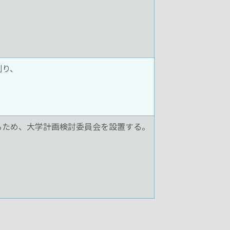
則り、
るため、大学計画検討委員会を設置する。