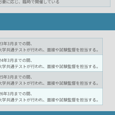
必要に応じ、臨時で開催している
023年3月までの間、
大学共通テストが行われ、面接や試験監督を担当する。
024年3月までの間、
大学共通テストが行われ、面接や試験監督を担当する。
025年3月までの間、
大学共通テストが行われ、面接や試験監督を担当する。
026年3月までの間、
大学共通テストが行われ、面接や試験監督を担当する。