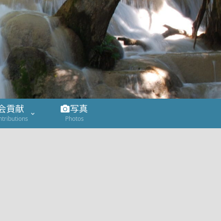
会貢献
写真
ntributions
Photos