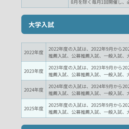
8月を除く毎月1回開催し、
大学入試
2022年度の入試は、2022年9月から2
2022年度
推薦入試、公募推薦入試、一般入試、
2023年度の入試は、2023年9月から2
2023年度
推薦入試、公募推薦入試、一般入試、
2024年度の入試は、2024年9月から2
2024年度
推薦入試、公募推薦入試、一般入試、
2025年度の入試は、2025年9月から2
2025年度
推薦入試、公募推薦入試、一般入試、