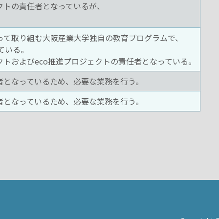
クトの責任者となっているが、
って取り組む大阪産業大学独自の教育プログラムで、
ている。
トおよびeco推進プロジェクトの責任者となっている。
者となっているため、必要な業務を行う。
者となっているため、必要な業務を行う。