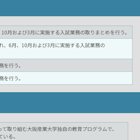
月、10月および3月に実施する入試業務の取りまとめを行う。
れ、6月、10月および3月に実施する入試業務の
業務を行う。
業務を行う。
って取り組む大阪産業大学独自の教育プログラムで、
ている。