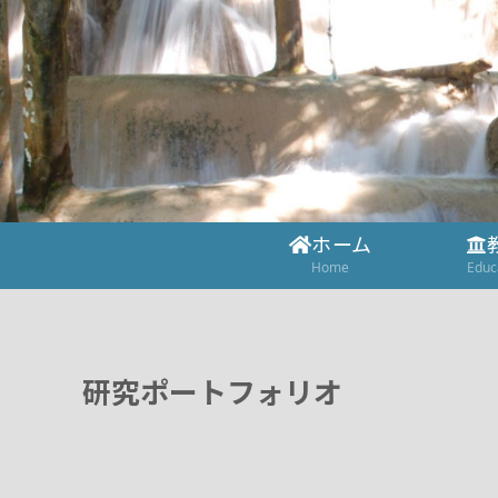
ホーム
Home
Educ
研究ポートフォリオ