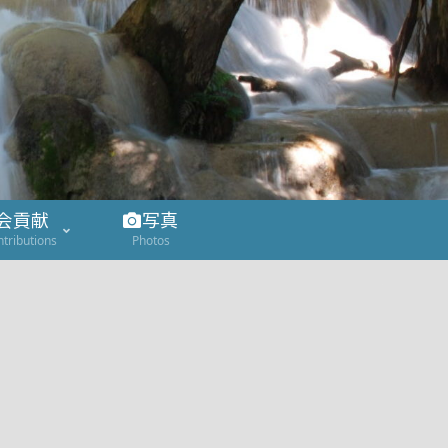
会貢献
写真
ntributions
Photos