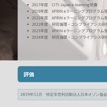
2017年度 CITI Japan e-learning受講
2019年度 APRIN eラーニングプログラム
2021年度 APRIN eラーニングプログラム
2022年度 研究倫理・コンプライアンス研
2023年度 APRIN eラーニングプログラム
2024年度 研究倫理・コンプライアンス研
評価
2019年11月　特定非営利活動法人日本オゾン協