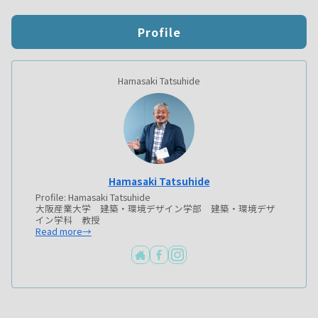
Profile
Hamasaki Tatsuhide
Hamasaki Tatsuhide
Profile: Hamasaki Tatsuhide
大阪産業大学 建築・環境デザイン学部 建築・環境デザ
イン学科 教授
Read more→