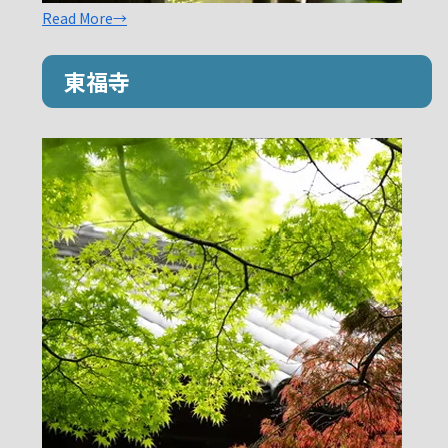
Read More→
東福寺