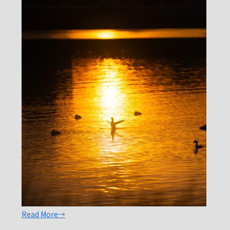
Read More→