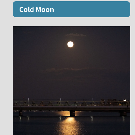
Cold Moon