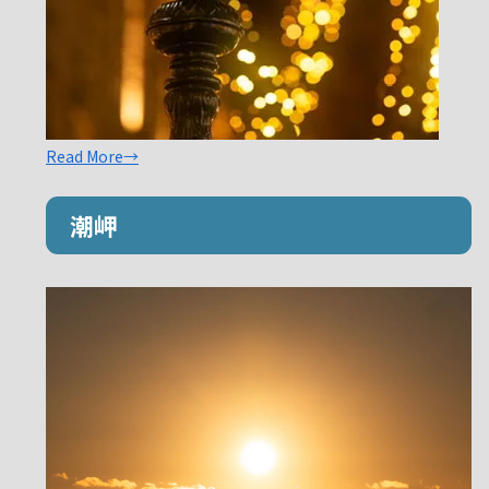
Read More→
潮岬