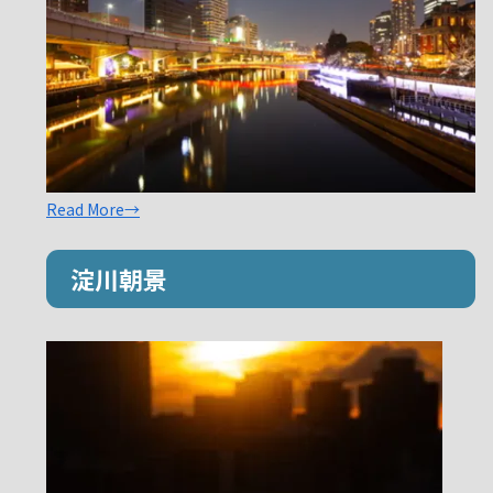
Read More→
淀川朝景