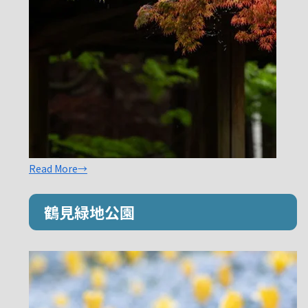
Read More→
鶴見緑地公園