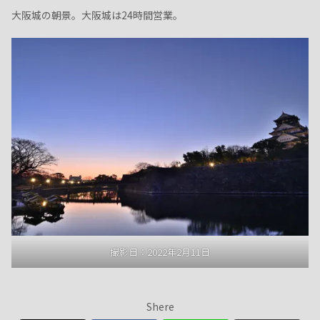
大阪城の朝景。大阪城は24時間営業。
撮影日：2022年2月11日
Shere