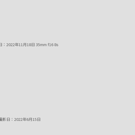
22年11月18日 35mm f16 8s
影日：2022年6月15日