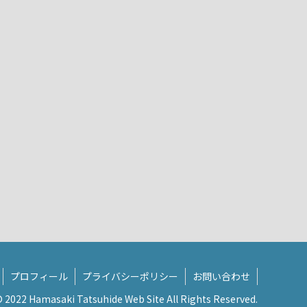
プロフィール
プライバシーポリシー
お問い合わせ
 2022 Hamasaki Tatsuhide Web Site All Rights Reserved.