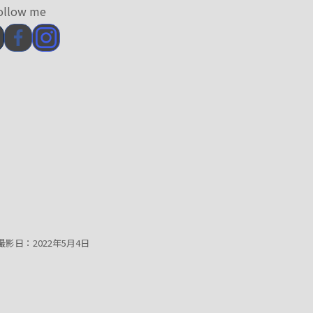
ollow me
影日：2022年5月4日