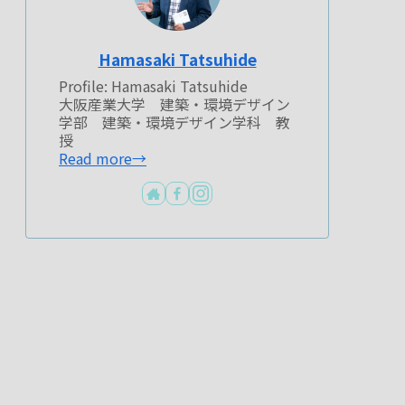
Hamasaki Tatsuhide
Profile: Hamasaki Tatsuhide
大阪産業大学 建築・環境デザイン
学部 建築・環境デザイン学科 教
授
Read more→