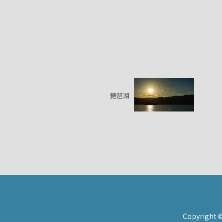
琵琶湖
Copyright ©