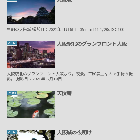
早朝の大阪城 撮影日：2022年11月6日 35 mm f11 1/20s ISO100
大阪駅北のグランフロント大阪
Photo
大阪駅北のグランフロント大阪より。夜景。三脚禁止なので手持ち撮
影。 撮影日：2021年12月10日
天授庵
Photo
大阪城の夜明け
Photo