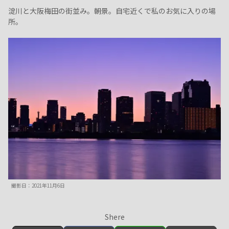
淀川と大阪梅田の街並み。朝景。自宅近くで私のお気に入りの場
所。
撮影日：2021年11月6日
Shere